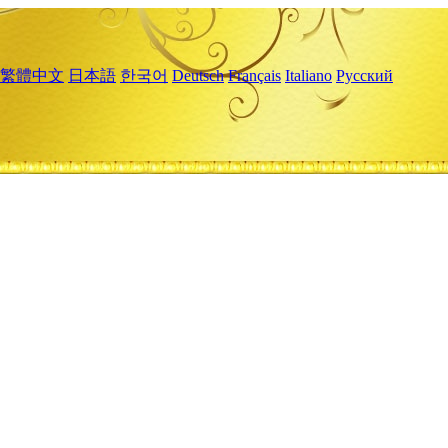
繁體中文
日本語
한국어
Deutsch
Français
Italiano
Русский