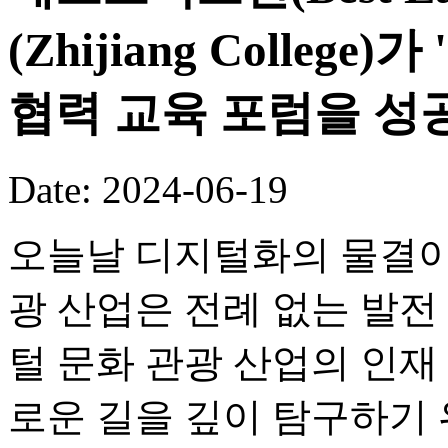
(Zhijiang Colleg
협력 교육 포럼을 성
Date: 2024-06-19
오늘날 디지털화의 물결이
광 산업은 전례 없는 발전
털 문화 관광 산업의 인재
로운 길을 깊이 탐구하기 위해 Be