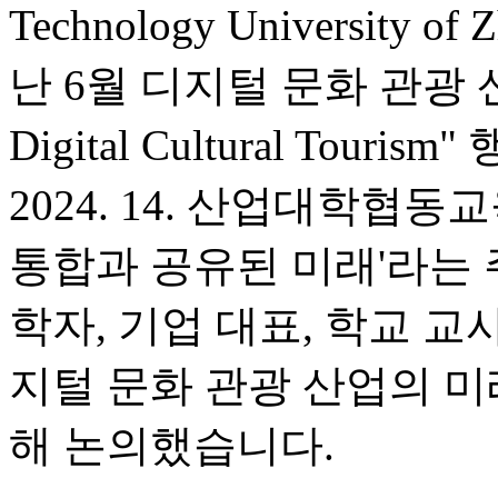
Technology University o
난 6월 디지털 문화 관광 산업 
Digital Cultural To
2024. 14. 산업대학협동
통합과 공유된 미래'라는 
학자, 기업 대표, 학교 교
지털 문화 관광 산업의 미
해 논의했습니다.