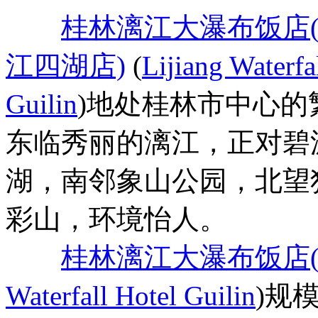
桂林漓江大瀑布饭店
江四湖店)
(
Lijiang Waterfa
Guilin
)地处桂林市中心的
东临秀丽的漓江，正对碧
湖，南邻象山公园，北望
彩山，环境怡人。
桂林漓江大瀑布饭店
Waterfall Hotel Guilin
)规