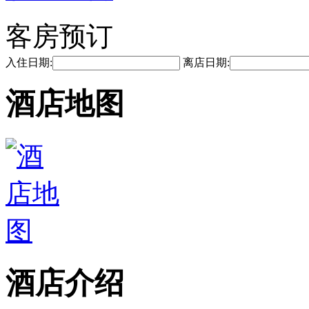
客房预订
入住日期:
离店日期:
酒店地图
酒店介绍