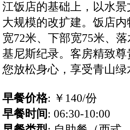
江饭店的基础上，以水景
大规模的改扩建。饭店内
宽72米、下部宽75米、
基尼斯纪录。客房精致尊
您放松身心，享受青山绿
早餐价格
: ￥140/份
早餐时间
: 06:30-10:00
早餐类型
: 自助餐（西式