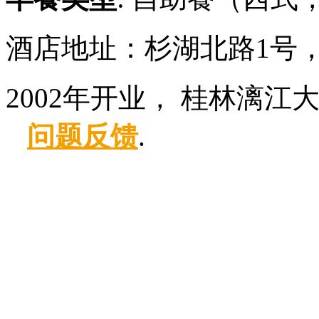
酒店地址：杉湖北路1号
2002年开业， 桂林漓江
问题反馈
.