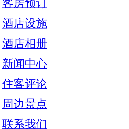
客房预订
酒店设施
酒店相册
新闻中心
住客评论
周边景点
联系我们